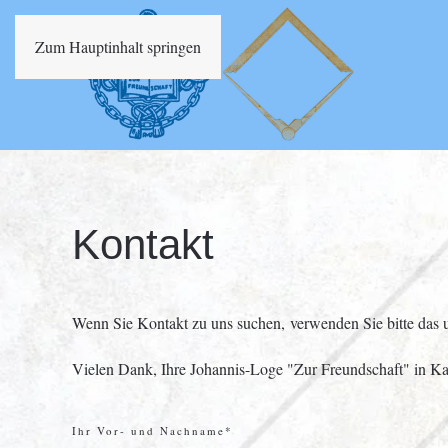
Zum Hauptinhalt springen
Kontakt
Wenn Sie Kontakt zu uns suchen, verwenden Sie bitte das u
Vielen Dank, Ihre Johannis-Loge "Zur Freundschaft" in Ka
Ihr Vor- und Nachname*