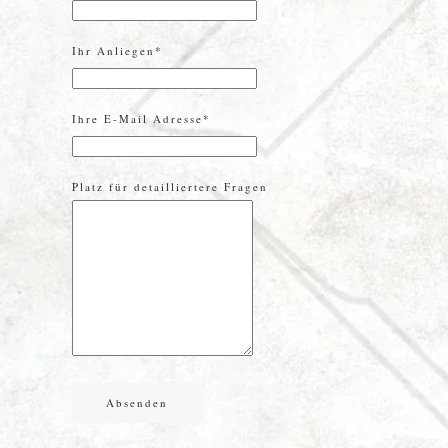
Ihr Anliegen*
Ihre E-Mail Adresse*
Platz für detailliertere Fragen
Absenden